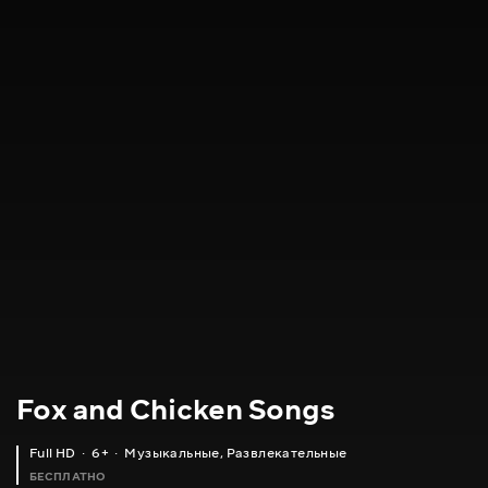
Fox and Chicken Songs
Full HD
6+
Музыкальные
,
Развлекательные
БЕСПЛАТНО