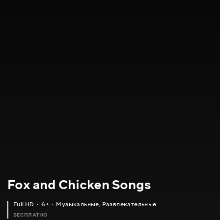
Fox and Chicken Songs
Full HD
6+
Музыкальные
,
Развлекательные
БЕСПЛАТНО