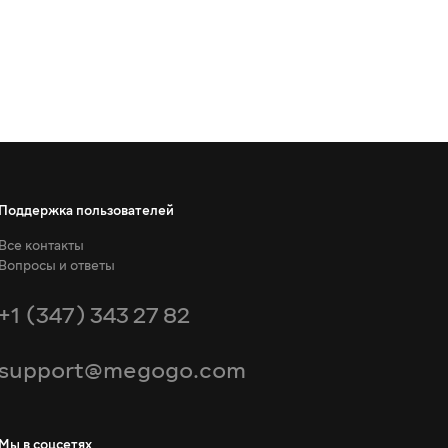
Поддержка пользователей
Все контакты
Вопросы и ответы
+1 (347) 343 27 82
support@megogo.com
Мы в соцсетях