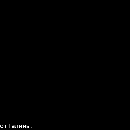
от Галины.