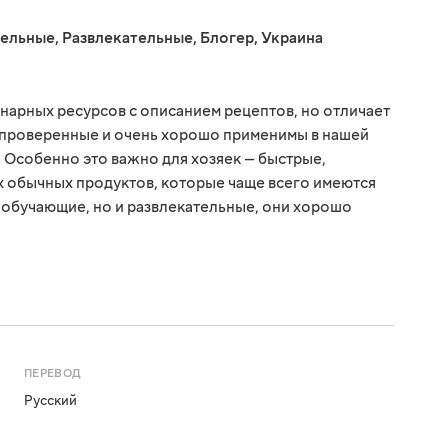
тельные
,
Развлекательные
,
Блогер
,
Украина
инарных ресурсов с описанием рецептов, но отличает
е, проверенные и очень хорошо применимы в нашей
Особенно это важно для хозяек — быстрые,
х обычных продуктов, которые чаще всего имеются
о обучающие, но и развлекательные, они хорошо
ПЕРЕВОД
Русский