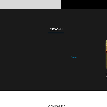
СЕЗОН 1
ОПИСАНИЕ