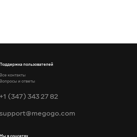
Поддержка пользователей
Все контакты
Вопросы и ответы
+1 (347) 343 27 82
support@megogo.com
Мы в соцсетях