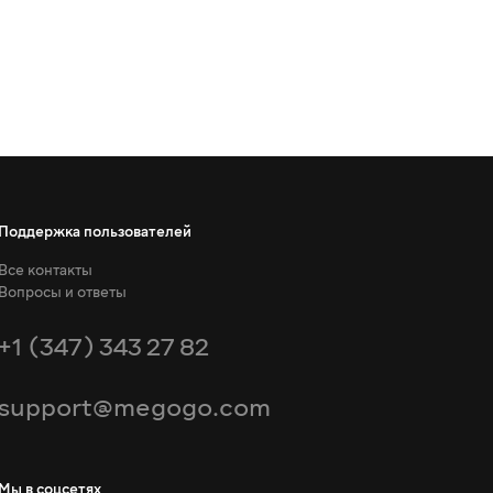
Поддержка пользователей
Все контакты
Вопросы и ответы
+1 (347) 343 27 82
support@megogo.com
Мы в соцсетях