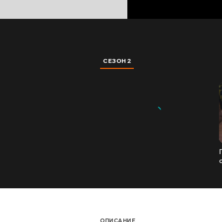
СЕЗОН 2
ОПИСАНИЕ