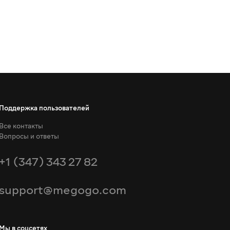
Поддержка пользователей
Все контакты
Вопросы и ответы
+1 (347) 343 27 82
support@megogo.com
Мы в соцсетях