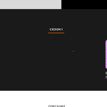
СЕЗОН 1
ОПИСАНИЕ