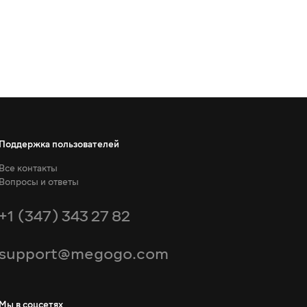
Поддержка пользователей
Все контакты
Вопросы и ответы
+1 (347) 343 27 82
support@megogo.com
Мы в соцсетях