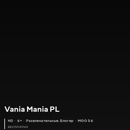
Vania Mania PL
HD
6+
Развлекательные
,
Блогер
MGG 5.6
БЕСПЛАТНО