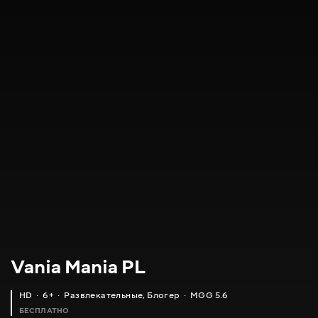
Vania Mania PL
HD
6+
Развлекательные
,
Блогер
MGG 5.6
БЕСПЛАТНО