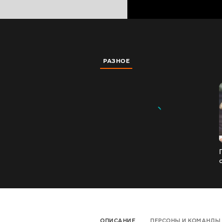
РАЗНОЕ
ОПИСАНИЕ
ПЕРСОНЫ И КОМАНДЫ