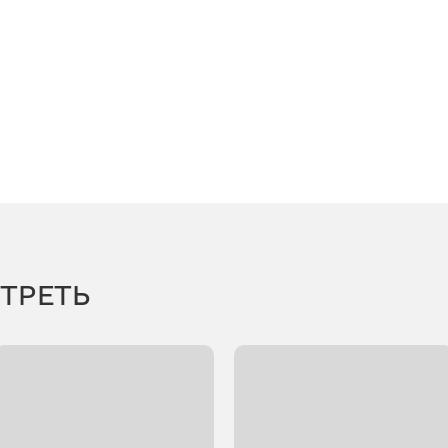
ТРЕТЬ