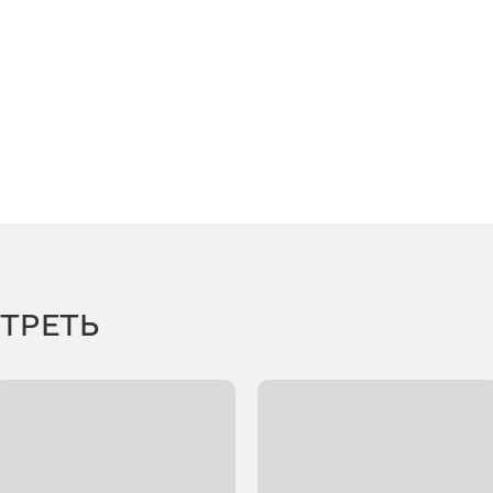
ТРЕТЬ