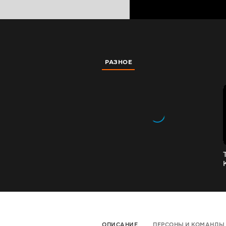
РАЗНОЕ
ОПИСАНИЕ
ПЕРСОНЫ И КОМАНДЫ