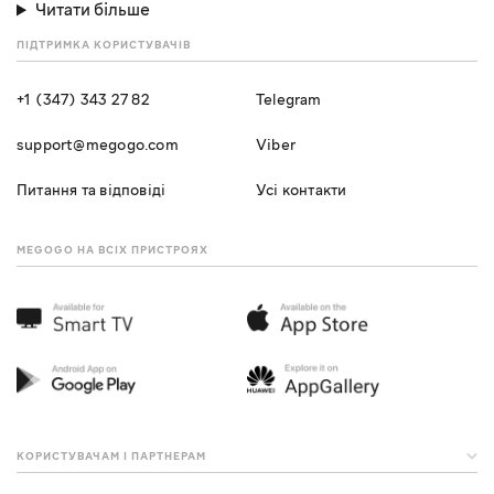
Читати більше
ПІДТРИМКА КОРИСТУВАЧІВ
+1 (347) 343 27 82
Telegram
support@megogo.com
Viber
Питання та відповіді
Усі контакти
MEGOGO НА ВСІХ ПРИСТРОЯХ
КОРИСТУВАЧАМ І ПАРТНЕРАМ