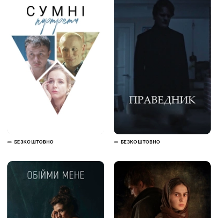
БЕЗКОШТОВНО
БЕЗКОШТОВНО