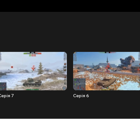
Серія 7
Серія 6