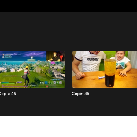
Серія 46
Серія 45