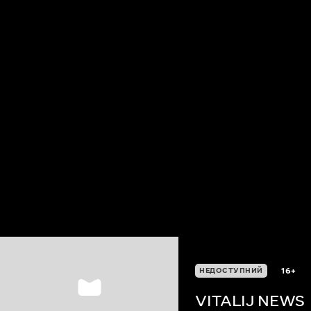
16+
НЕДОСТУПНИЙ
VITALIJ NEWS