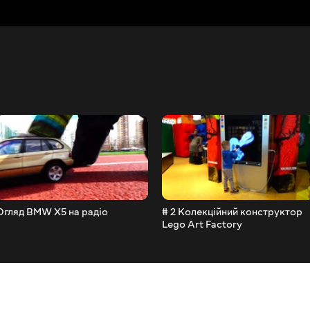
Огляд BMW X5 на радіо
# 2 Колекційний конструктор
Lego Art Factory