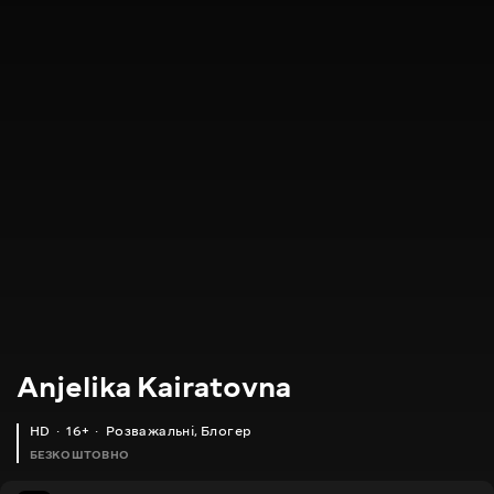
Anjelika Kairatovna
HD
16+
Розважальні
,
Блогер
БЕЗКОШТОВНО