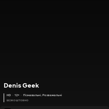
Denis Geek
HD
12+
Пізнавальні
,
Розважальні
БЕЗКОШТОВНО