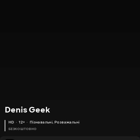
Denis Geek
HD
12+
Пізнавальні
,
Розважальні
БЕЗКОШТОВНО