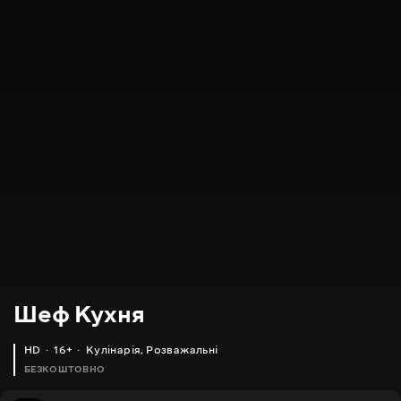
Шеф Кухня
HD
16+
Кулінарія
,
Розважальні
БЕЗКОШТОВНО