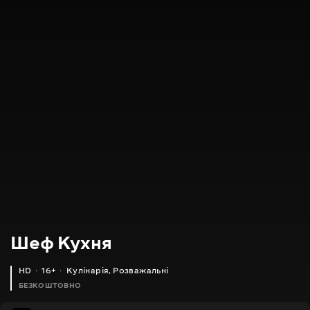
Шеф Кухня
HD
16+
Кулінарія
,
Розважальні
БЕЗКОШТОВНО