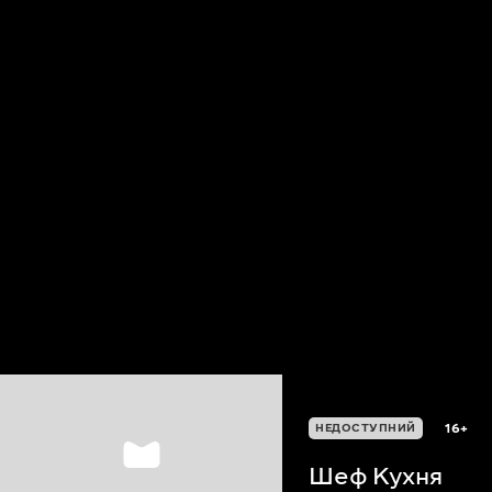
16+
НЕДОСТУПНИЙ
Шеф Кухня