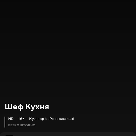
Шеф Кухня
HD
16+
Кулінарія
,
Розважальні
БЕЗКОШТОВНО