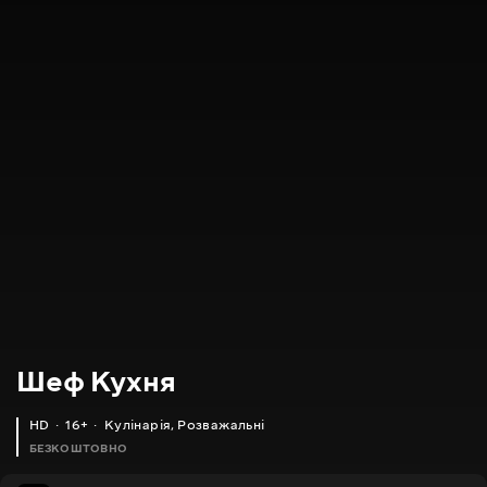
Шеф Кухня
HD
16+
Кулінарія
,
Розважальні
БЕЗКОШТОВНО