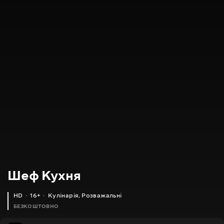
Шеф Кухня
HD
16+
Кулінарія
,
Розважальні
БЕЗКОШТОВНО