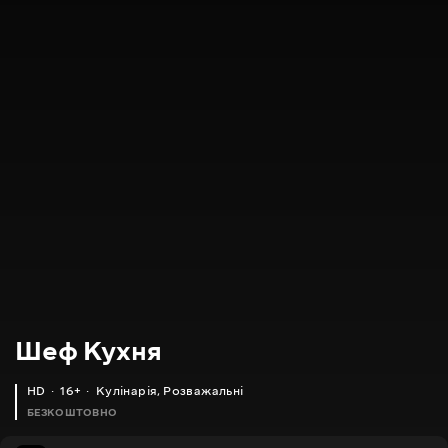
Шеф Кухня
HD
16+
Кулінарія
,
Розважальні
БЕЗКОШТОВНО