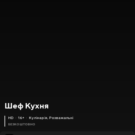
Шеф Кухня
HD
16+
Кулінарія
,
Розважальні
БЕЗКОШТОВНО