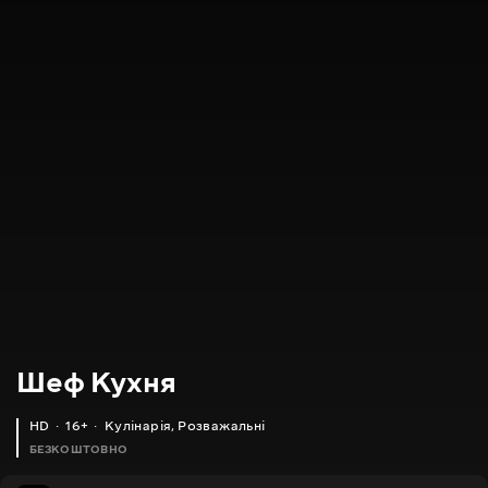
Шеф Кухня
HD
16+
Кулінарія
,
Розважальні
БЕЗКОШТОВНО