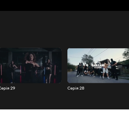
Серія 29
Серія 28