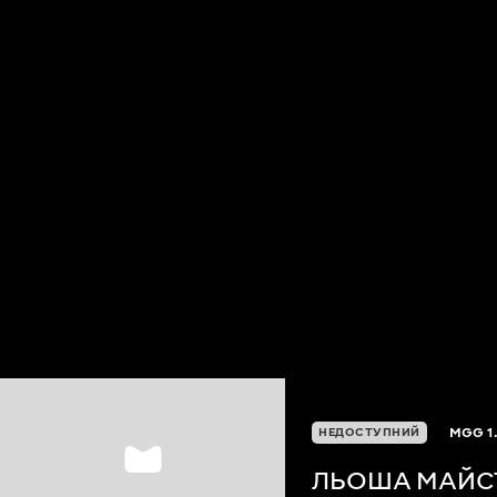
MGG
1
НЕДОСТУПНИЙ
ЛЬОША МАЙС