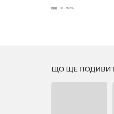
Приставки
ЩО ЩЕ ПОДИВИ