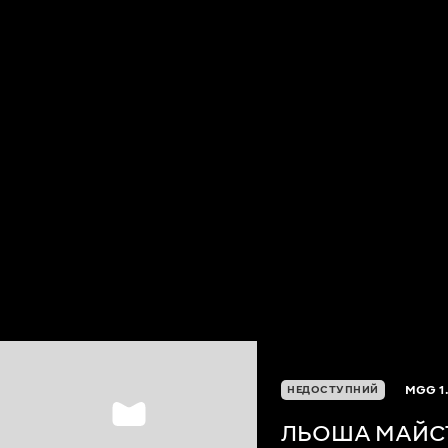
MGG
1
НЕДОСТУПНИЙ
ЛЬОША МАЙС