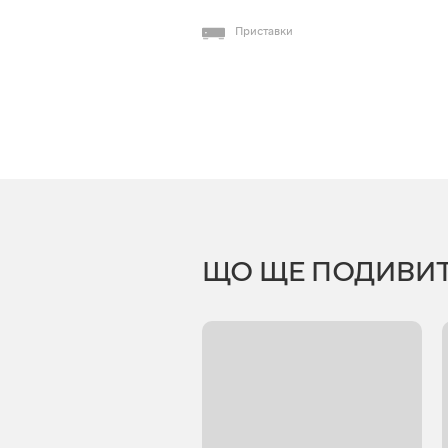
Приставки
ЩО ЩЕ ПОДИВИ