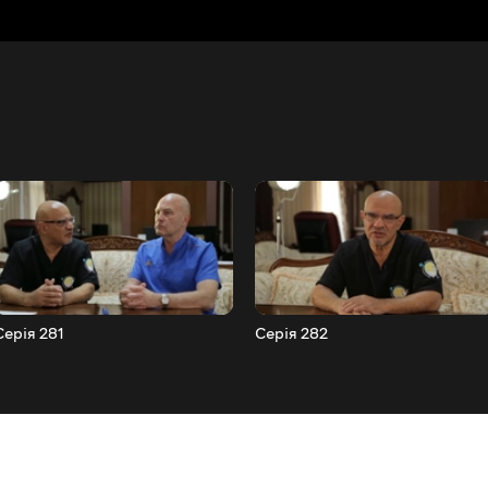
Серія 281
Серія 282