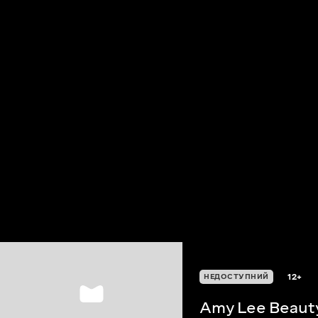
12+
НЕДОСТУПНИЙ
Amy Lee Beaut