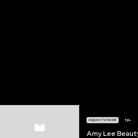
12+
НЕДОСТУПНИЙ
Amy Lee Beaut