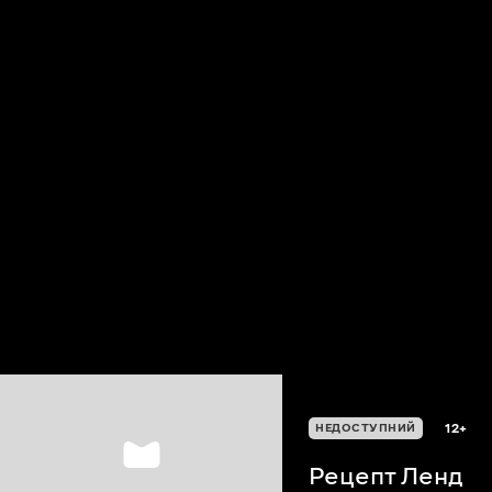
12+
НЕДОСТУПНИЙ
Рецепт Ленд