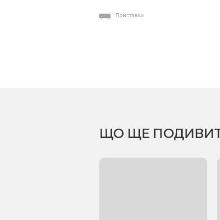
Приставки
ЩО ЩЕ ПОДИВИ