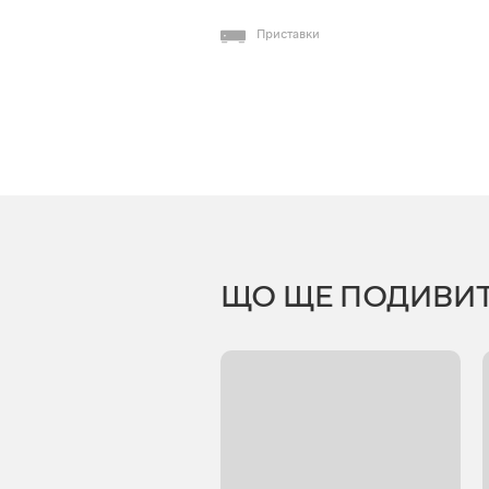
Приставки
ЩО ЩЕ ПОДИВИ