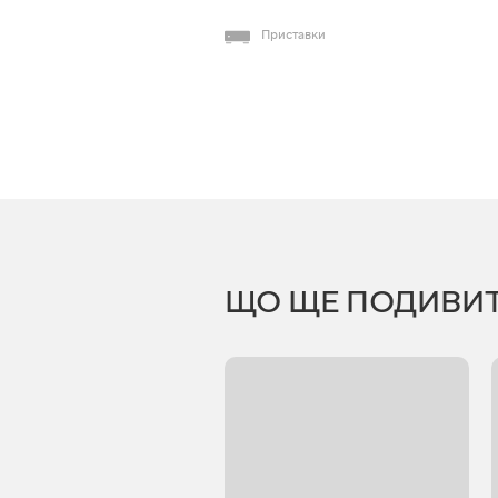
Приставки
ЩО ЩЕ ПОДИВИ