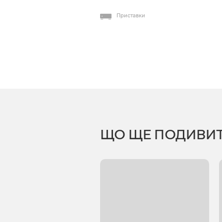
Приставки
ЩО ЩЕ ПОДИВИ