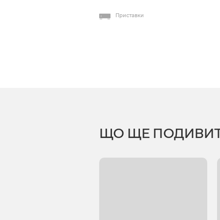
Приставки
ЩО ЩЕ ПОДИВИ