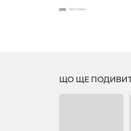
Приставки
ЩО ЩЕ ПОДИВИ