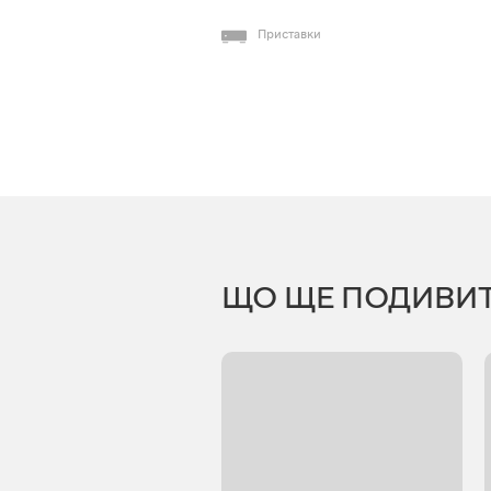
Приставки
ЩО ЩЕ ПОДИВИ