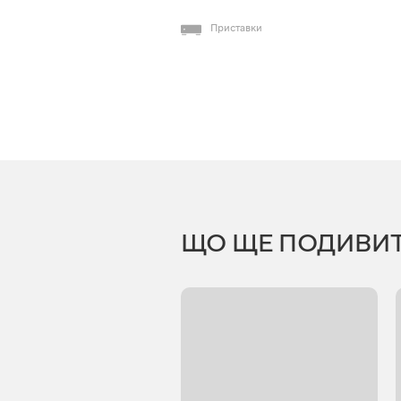
Приставки
ЩО ЩЕ ПОДИВИ