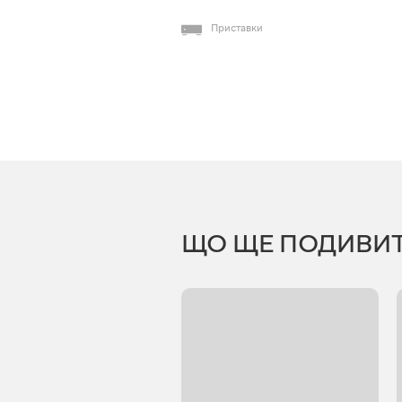
Приставки
ЩО ЩЕ ПОДИВИ