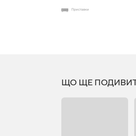
Приставки
ЩО ЩЕ ПОДИВИ