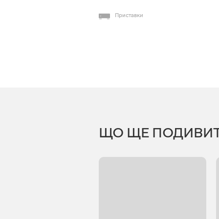
Приставки
ЩО ЩЕ ПОДИВИ