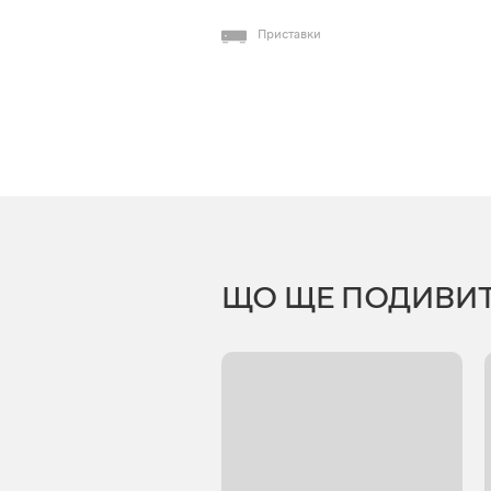
Приставки
ЩО ЩЕ ПОДИВИ