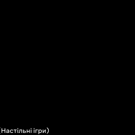
Настільні ігри)