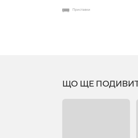
Приставки
ЩО ЩЕ ПОДИВИ