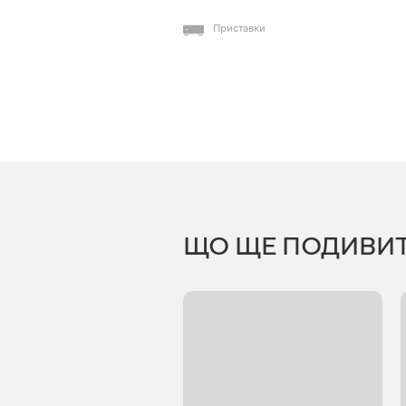
Приставки
ЩО ЩЕ ПОДИВИ