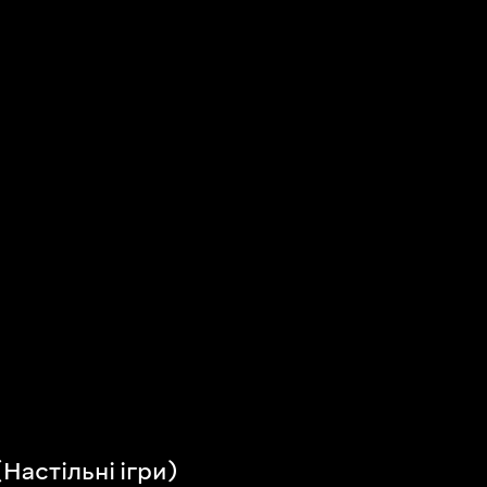
Настільні ігри)