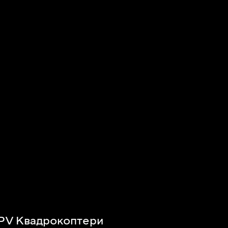
PV Квадрокоптери